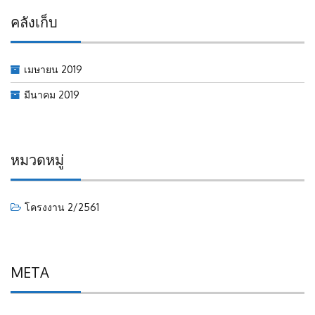
คลังเก็บ
เมษายน 2019
มีนาคม 2019
หมวดหมู่
โครงงาน 2/2561
META