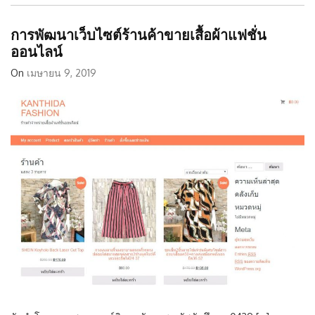
การพัฒนาเว็บไซต์ร้านค้าขายเสื้อผ้าแฟชั่น
ออนไลน์
On
เมษายน 9, 2019