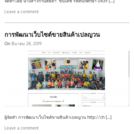
จัดทำโดย นางสาวกานต์ธิดา ขันเดช รหัสนักศึกษา 0439 […]
Leave a comment
การพัฒนาเว็บไซต์ขายสินค้าเปลญวน
On
มีนาคม 28, 2019
ผู้จัดทำ การพัฒนาเว็บไซต์ขายสินค้าเปลญวน http://ch […]
Leave a comment