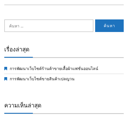
ค้นหา
สำหรับ:
เรื่องล่าสุด
การพัฒนาเว็บไซต์ร้านค้าขายเสื้อผ้าแฟชั่นออนไลน์
การพัฒนาเว็บไซต์ขายสินค้าเปลญวน
ความเห็นล่าสุด