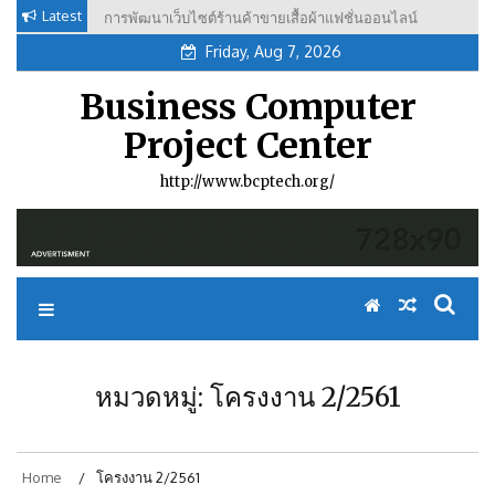
Skip
Latest
การพัฒนาเว็บไซต์ร้านค้าขายเสื้อผ้าแฟชั่นออนไลน์
to
Friday, Aug 7, 2026
content
Business Computer
Project Center
http://www.bcptech.org/
หมวดหมู่: โครงงาน 2/2561
Home
โครงงาน 2/2561